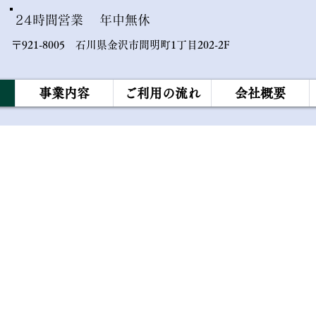
24時間営業
年中無休
〒921-8005 石川県金沢市間明町1丁目202-2F
事業内容
ご利用の流れ
会社概要