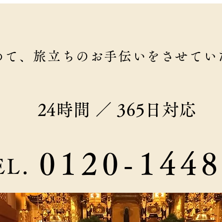
めて、旅立ちのお手伝いをさせてい
24時間 ／ 365日対応
0120-144
EL.