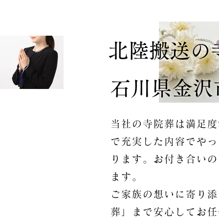
北陸搬送の
石川県金沢
当社の寺院葬は満足度
で充実した内容でやっ
ります。お付き合いの
ます。
ご家族の想いに寄り添
葬」まで安心してお任