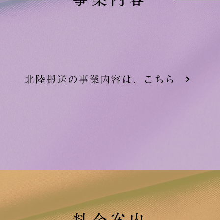
北陸搬送の事業内容は、こちら