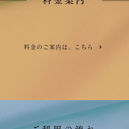
料金案内
料金のご案内は、こちら